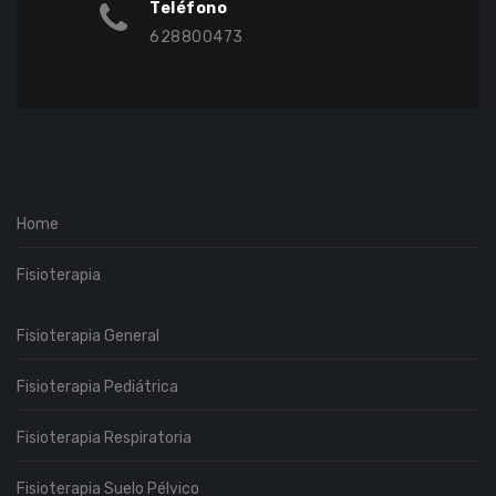
Teléfono
628800473
Home
Fisioterapia
Fisioterapia General
Fisioterapia Pediátrica
Fisioterapia Respiratoria
Fisioterapia Suelo Pélvico